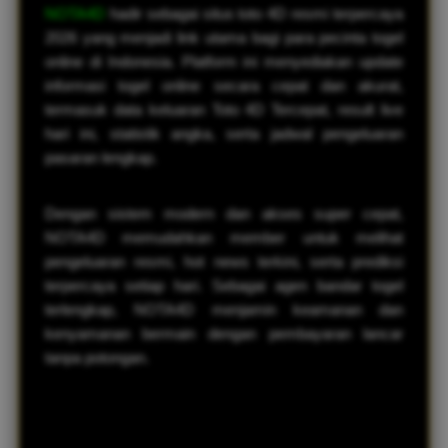
NOTA4D
hadir sebagai situs toto 4D resmi terpercaya
2026 yang menjadi link utama bagi para pecinta togel
online di Indonesia. Platform ini menyediakan update
informasi togel online secara cepat dan akurat,
termasuk data keluaran Toto 4D Tercepat, result live
hari ini, statistik angka, serta jadwal pengeluaran
pasaran lengkap.
Dengan sistem modern dan akses super cepat,
NOTA4D memudahkan member untuk melihat
pengeluaran resmi, hot news terkini, serta prediksi
terpercaya setiap hari. Sebagai agen bandar togel
terlengkap, NOTA4D menjamin keamanan dan
kenyamanan bermain dengan pembayaran lancar
tanpa potongan.